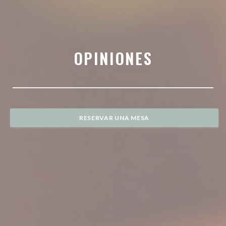
OPINIONES
RESERVAR UNA MESA