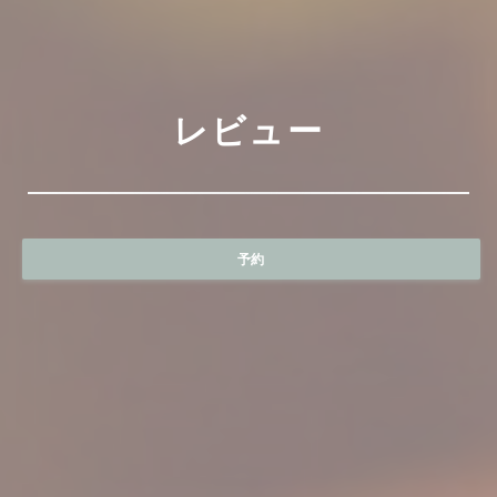
レビュー
予約