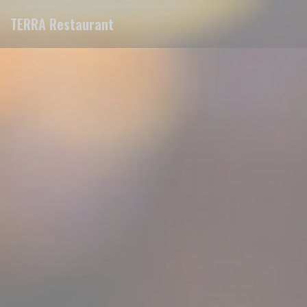
クッキー利用の管理について
TERRA Restaurant