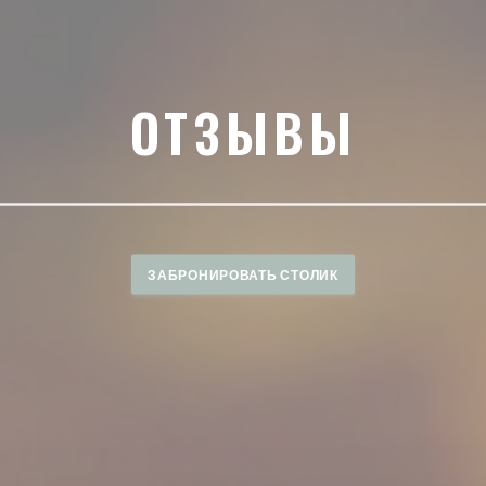
ОТЗЫВЫ
ЗАБРОНИРОВАТЬ СТОЛИК