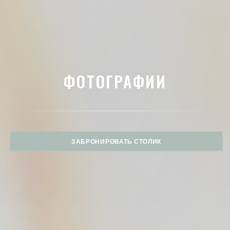
ФОТОГРАФИИ
ЗАБРОНИРОВАТЬ СТОЛИК