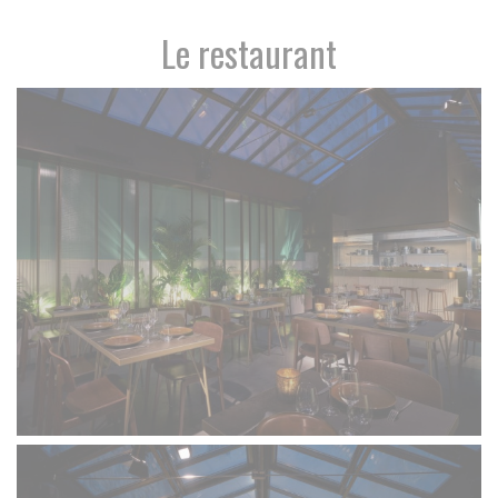
Le restaurant