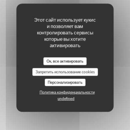
Этот сайт использует кукис
и позволяет вам
контролировать сервисы
которые вы хотите
активировать
Ок, все активировать
Запретить использование cookies
Персонализировать
Политика конфиденциальности
undefined