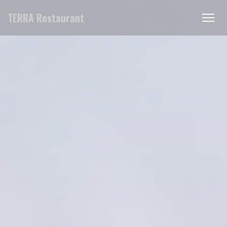
Панель управления cookies
TERRA Restaurant