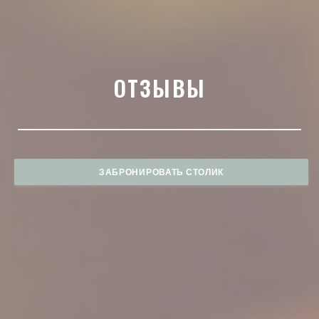
ОТЗЫВЫ
ЗАБРОНИРОВАТЬ СТОЛИК