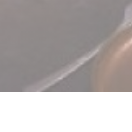
TERRA Restaurant