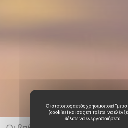
Ο ιστότοπος αυτός χρησιμοποιεί "μπισ
(cookies) και σας επιτρέπει να ελέγξετ
θέλετε να ενεργοποιήσετε
Οι βαθμολογίες πελατών μας