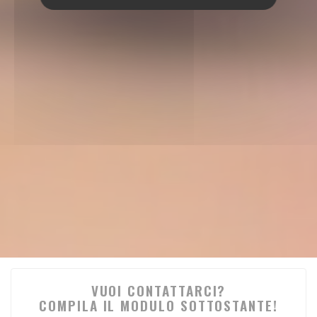
VUOI CONTATTARCI?
COMPILA IL MODULO SOTTOSTANTE!