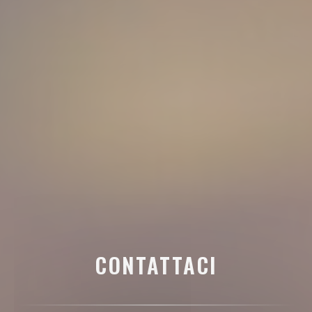
CONTATTACI