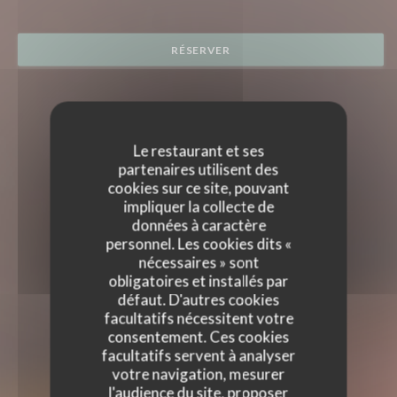
RÉSERVER
Le restaurant et ses
partenaires utilisent des
cookies sur ce site, pouvant
impliquer la collecte de
données à caractère
personnel. Les cookies dits «
nécessaires » sont
obligatoires et installés par
défaut. D'autres cookies
facultatifs nécessitent votre
consentement. Ces cookies
facultatifs servent à analyser
votre navigation, mesurer
l'audience du site, proposer