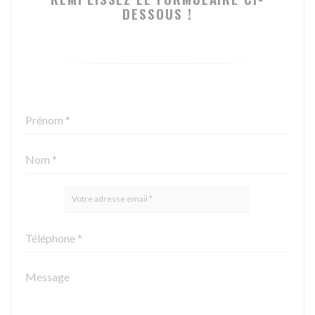
DESSOUS !