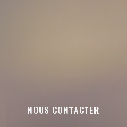
NOUS CONTACTER