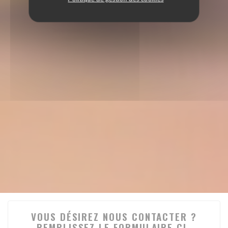
VOUS DÉSIREZ NOUS CONTACTER ?
REMPLISSEZ LE FORMULAIRE CI-