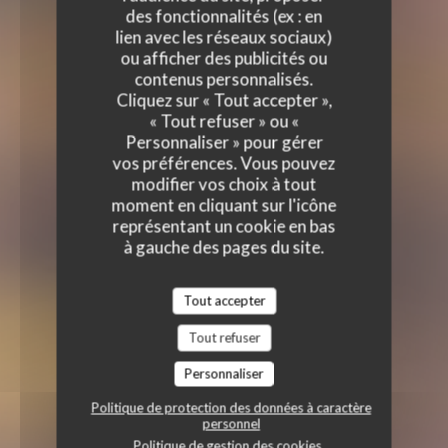
des fonctionnalités (ex : en
lien avec les réseaux sociaux)
ou afficher des publicités ou
contenus personnalisés.
Cliquez sur « Tout accepter »,
« Tout refuser » ou «
Personnaliser » pour gérer
vos préférences. Vous pouvez
modifier vos choix à tout
moment en cliquant sur l'icône
représentant un cookie en bas
à gauche des pages du site.
Tout accepter
Tout refuser
Personnaliser
Politique de protection des données à caractère
personnel
Politique de gestion des cookies