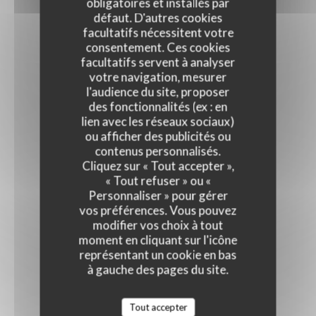
obligatoires et installés par
défaut. D'autres cookies
facultatifs nécessitent votre
consentement. Ces cookies
facultatifs servent à analyser
votre navigation, mesurer
l'audience du site, proposer
des fonctionnalités (ex : en
lien avec les réseaux sociaux)
ou afficher des publicités ou
contenus personnalisés.
Cliquez sur « Tout accepter »,
« Tout refuser » ou «
Personnaliser » pour gérer
vos préférences. Vous pouvez
modifier vos choix à tout
moment en cliquant sur l'icône
représentant un cookie en bas
à gauche des pages du site.
Tout accepter