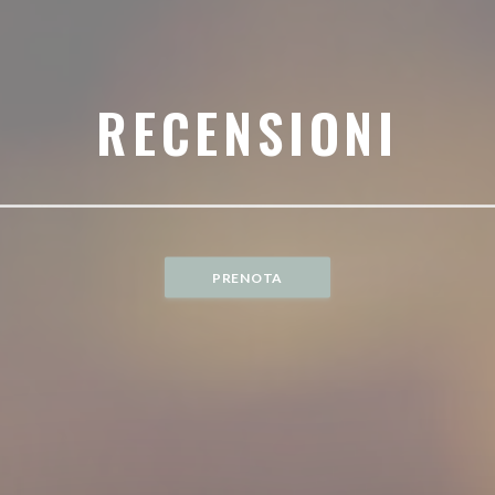
RECENSIONI
PRENOTA