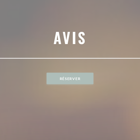
AVIS
RÉSERVER