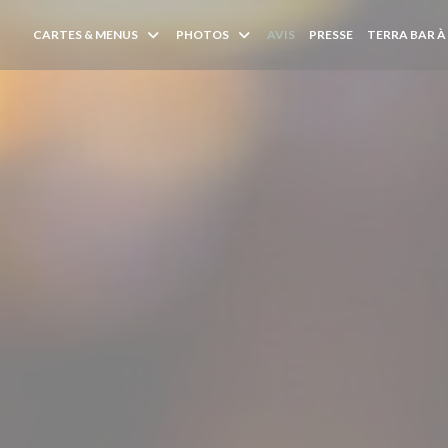
CARTES & MENUS
PHOTOS
AVIS
PRESSE
TERRA BAR À