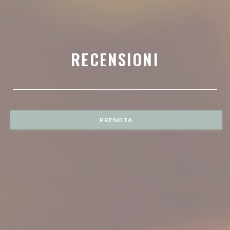
RECENSIONI
PRENOTA