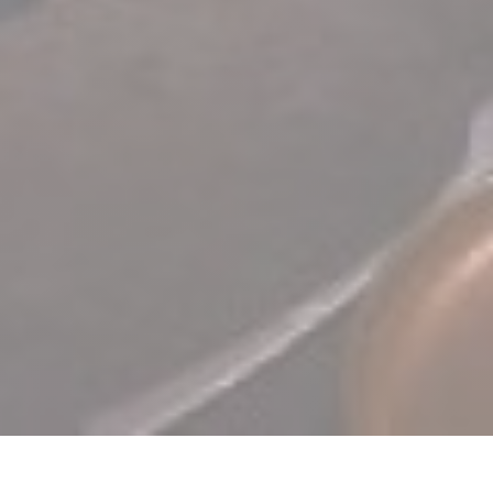
TERRA Restaurant