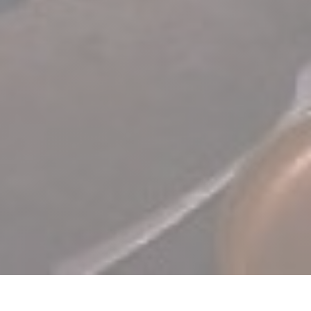
TERRA Restaurant