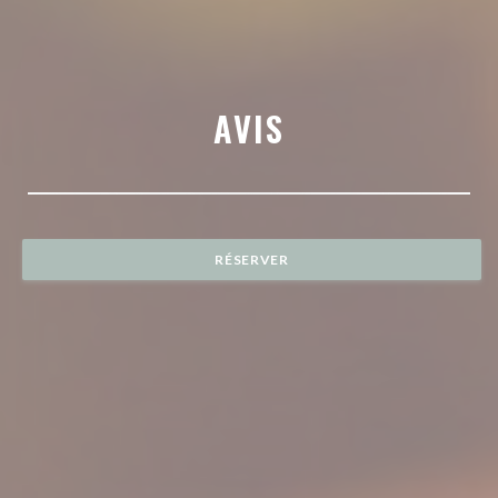
AVIS
RÉSERVER